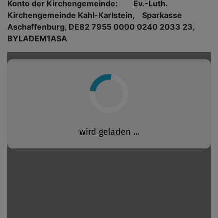
Konto der Kirchengemeinde: Ev.-Luth.
Kirchengemeinde Kahl-Karlstein, Sparkasse
Aschaffenburg, DE82 7955 0000 0240 2033 23,
BYLADEM1ASA