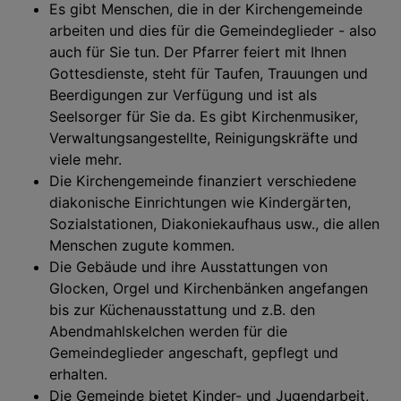
Es gibt Menschen, die in der Kirchengemeinde
arbeiten und dies für die Gemeindeglieder - also
auch für Sie tun. Der Pfarrer feiert mit Ihnen
Gottesdienste, steht für Taufen, Trauungen und
Beerdigungen zur Verfügung und ist als
Seelsorger für Sie da. Es gibt Kirchenmusiker,
Verwaltungsangestellte, Reinigungskräfte und
viele mehr.
Die Kirchengemeinde finanziert verschiedene
diakonische Einrichtungen wie Kindergärten,
Sozialstationen, Diakoniekaufhaus usw., die allen
Menschen zugute kommen.
Die Gebäude und ihre Ausstattungen von
Glocken, Orgel und Kirchenbänken angefangen
bis zur Küchenausstattung und z.B. den
Abendmahlskelchen werden für die
Gemeindeglieder angeschaft, gepflegt und
erhalten.
Die Gemeinde bietet Kinder- und Jugendarbeit,