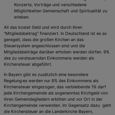
Konzerte, Vorträge und verschiedene
Möglichkeiten Gemeinschaft und Spiritualität zu
erleben.
All das kostet Geld und wird durch Ihren
"Mitgliedsbeitrag" finanziert. In Deutschland ist es so
geregelt, dass die großen Kirchen an das
Steuersystem angeschlossen sind und die
Mitgliedsbeiträge darüber erhoben werden dürfen. 9%
des zu versteuernden Einkommens werden als
Kirchensteuer abgeführt.
In Bayern gibt es zusätzlich eine besondere
Regelung:es werden nur 8% des Einkommens als
Kirchensteuer eingezogen, das verbleibende 1% darf
jede Kirchengemeinde als sogenanntes Kirchgeld von
ihren Gemeindegliedern erbitten und vor Ort in der
Kirchengemeinde verwenden. Im Gegensatz dazu geht
die Kirchensteuer an die Landerkirche Bayern,