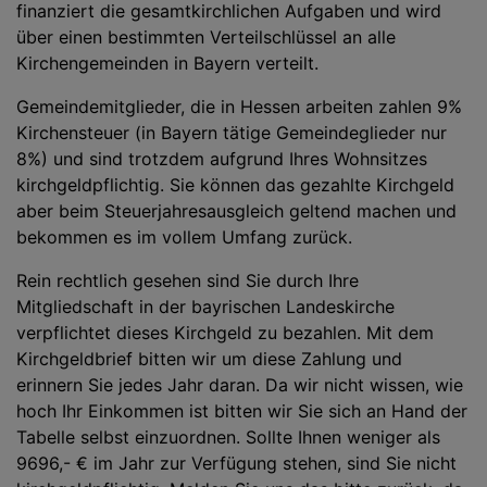
finanziert die gesamtkirchlichen Aufgaben und wird
über einen bestimmten Verteilschlüssel an alle
Kirchengemeinden in Bayern verteilt.
Gemeindemitglieder, die in Hessen arbeiten zahlen 9%
Kirchensteuer (in Bayern tätige Gemeindeglieder nur
8%) und sind trotzdem aufgrund Ihres Wohnsitzes
kirchgeldpflichtig. Sie können das gezahlte Kirchgeld
aber beim Steuerjahresausgleich geltend machen und
bekommen es im vollem Umfang zurück.
Rein rechtlich gesehen sind Sie durch Ihre
Mitgliedschaft in der bayrischen Landeskirche
verpflichtet dieses Kirchgeld zu bezahlen. Mit dem
Kirchgeldbrief bitten wir um diese Zahlung und
erinnern Sie jedes Jahr daran. Da wir nicht wissen, wie
hoch Ihr Einkommen ist bitten wir Sie sich an Hand der
Tabelle selbst einzuordnen. Sollte Ihnen weniger als
9696,- € im Jahr zur Verfügung stehen, sind Sie nicht