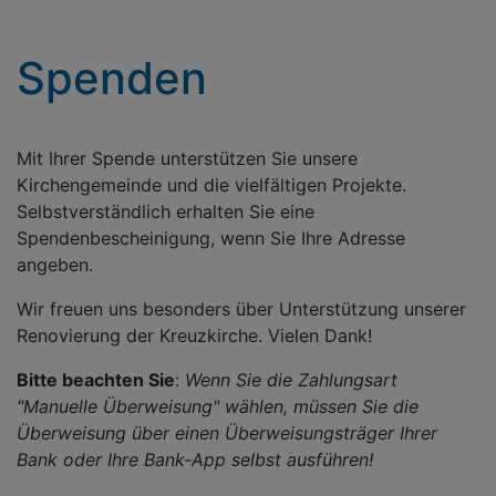
Spenden
Mit Ihrer Spende unterstützen Sie unsere
Kirchengemeinde und die vielfältigen Projekte.
Selbstverständlich erhalten Sie eine
Spendenbescheinigung, wenn Sie Ihre Adresse
angeben.
Wir freuen uns besonders über Unterstützung unserer
Renovierung der Kreuzkirche. Vielen Dank!
Bitte beachten Sie
:
Wenn Sie die Zahlungsart
"Manuelle Überweisung" wählen, müssen Sie die
Überweisung über einen Überweisungsträger Ihrer
Bank oder Ihre Bank-App selbst ausführen!