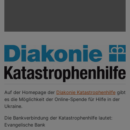
Auf der Homepage der
Diakonie Katastrophenhilfe
gibt
es die Möglichkeit der Online-Spende für Hilfe in der
Ukraine.
Die Bankverbindung der Katastrophenhilfe lautet:
Evangelische Bank