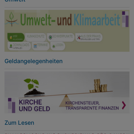
Geldangelegenheiten
Zum Lesen