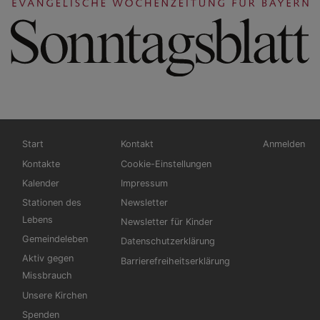
Hauptnavigation
Fußbereichsmenü
Benutzerme
Start
Kontakt
Anmelden
Kontakte
Cookie-Einstellungen
Kalender
Impressum
Stationen des
Newsletter
Lebens
Newsletter für Kinder
Gemeindeleben
Datenschutzerklärung
Aktiv gegen
Barrierefreiheitserklärung
Missbrauch
Unsere Kirchen
Spenden