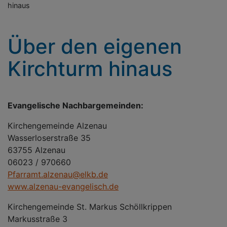
hinaus
Über den eigenen
Kirchturm hinaus
Evangelische Nachbargemeinden:
Kirchengemeinde Alzenau
Wasserloserstraße 35
63755 Alzenau
06023 / 970660
Pfarramt.alzenau@elkb.de
www.alzenau-evangelisch.de
Kirchengemeinde St. Markus Schöllkrippen
Markusstraße 3